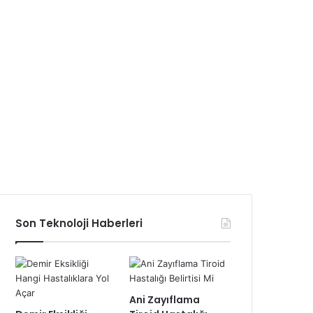
Son Teknoloji Haberleri
Ani Zayıflama