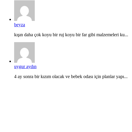
beyza
kışın daha çok koyu bir ruj koyu bir far gibi malzemeleri ku...
uygur aydın
4 ay sonra bir kızım olacak ve bebek odası için planlar yapı...