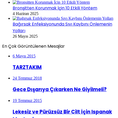
Bronşitten Korunmak İçin 10 Etkili Yöntem
4 Haziran 2025
Bağırsak Enfeksiyonunda Sıvı Kaybını Önlemenin
Yolları
26 Mayıs 2025
En Çok Görüntülenen Mesajlar
6 Mayıs 2015
TARZTAKIM
24 Temmuz 2018
Gece Dışarıya Çıkarken Ne Giyilmeli?
19 Temmuz 2015
Lekesiz ve Pürüzsüz Bir Cilt İçin Ispanak