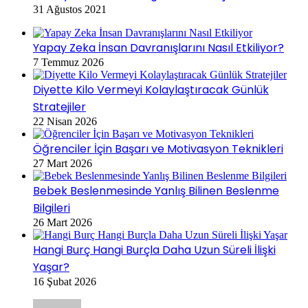
31 Ağustos 2021
Yapay Zeka İnsan Davranışlarını Nasıl Etkiliyor?
7 Temmuz 2026
Diyette Kilo Vermeyi Kolaylaştıracak Günlük
Stratejiler
22 Nisan 2026
Öğrenciler İçin Başarı ve Motivasyon Teknikleri
27 Mart 2026
Bebek Beslenmesinde Yanlış Bilinen Beslenme
Bilgileri
26 Mart 2026
Hangi Burç Hangi Burçla Daha Uzun Süreli İlişki
Yaşar?
16 Şubat 2026