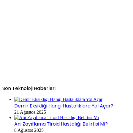
Son Teknoloji Haberleri
Demir Eksikliği Hangi Hastalıklara Yol Açar?
21 Ağustos 2025
Ani Zayıflama Tiroid Hastalığı Belirtisi Mi?
8 Ağustos 2025