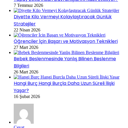
7 Temmuz 2026
Diyette Kilo Vermeyi Kolaylaştıracak Günlük
Stratejiler
22 Nisan 2026
Öğrenciler İçin Başarı ve Motivasyon Teknikleri
27 Mart 2026
Bebek Beslenmesinde Yanlış Bilinen Beslenme
Bilgileri
26 Mart 2026
Hangi Burç Hangi Burçla Daha Uzun Süreli İlişki
Yaşar?
16 Şubat 2026
Cevat