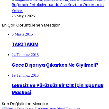
Bağırsak Enfeksiyonunda Sıvı Kaybını Önlemenin
Yolları
26 Mayıs 2025
En Çok Görüntülenen Mesajlar
6 Mayıs 2015
TARZTAKIM
24 Temmuz 2018
Gece Dışarıya Çıkarken Ne Giyilmeli?
19 Temmuz 2015
Lekesiz ve Pürüzsüz Bir Cilt İçin Ispanak
Maskesi
Son Değiştirilen Mesajlar