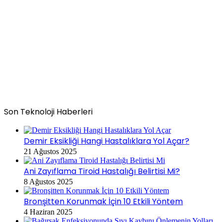
Son Teknoloji Haberleri
Demir Eksikliği Hangi Hastalıklara Yol Açar?
21 Ağustos 2025
Ani Zayıflama Tiroid Hastalığı Belirtisi Mi?
8 Ağustos 2025
Bronşitten Korunmak İçin 10 Etkili Yöntem
4 Haziran 2025