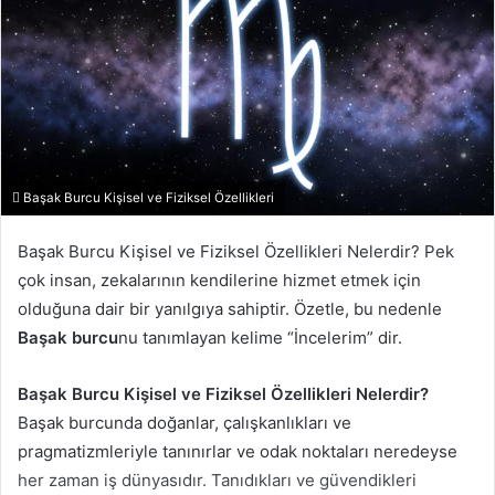
Başak Burcu Kişisel ve Fiziksel Özellikleri
Başak Burcu Kişisel ve Fiziksel Özellikleri Nelerdir? Pek
çok insan, zekalarının kendilerine hizmet etmek için
olduğuna dair bir yanılgıya sahiptir. Özetle, bu nedenle
Başak burcu
nu tanımlayan kelime “İncelerim” dir.
Başak Burcu Kişisel ve Fiziksel Özellikleri Nelerdir?
Başak burcunda doğanlar, çalışkanlıkları ve
pragmatizmleriyle tanınırlar ve odak noktaları neredeyse
her zaman iş dünyasıdır. Tanıdıkları ve güvendikleri