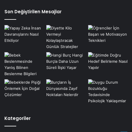
Son Değiştirilen Mesajlar
Kategoriler