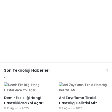
Son Teknoloji Haberleri
Demir Eksikliği Hangi
Ani Zayıflama Tiroid
Hastalıklara Yol Açar?
Hastalığı Belirtisi Mi?
21 Ağustos 2025
8 Ağustos 2025