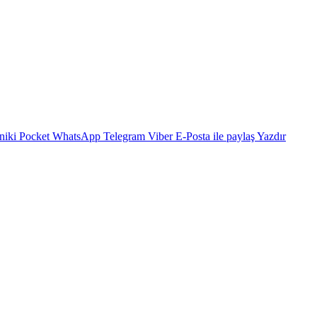
niki
Pocket
WhatsApp
Telegram
Viber
E-Posta ile paylaş
Yazdır