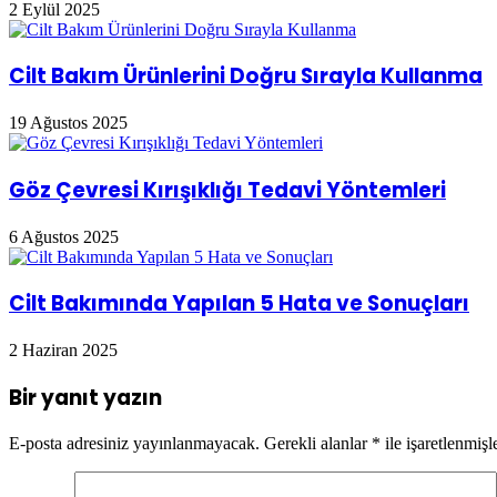
2 Eylül 2025
Cilt Bakım Ürünlerini Doğru Sırayla Kullanma
19 Ağustos 2025
Göz Çevresi Kırışıklığı Tedavi Yöntemleri
6 Ağustos 2025
Cilt Bakımında Yapılan 5 Hata ve Sonuçları
2 Haziran 2025
Bir yanıt yazın
E-posta adresiniz yayınlanmayacak.
Gerekli alanlar
*
ile işaretlenmişl