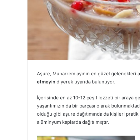
Aşure, Muharrem ayının en güzel gelenekleri 
etmeyin
diyerek uyarıda bulunuyor.
İçerisinde en az 10-12 çeşit lezzeti bir araya 
yaşantımızın da bir parçası olarak bulunmaktad
olduğu gibi aşure dağıtımında da kişileri pra
alüminyum kaplarda dağıtılmıştır.