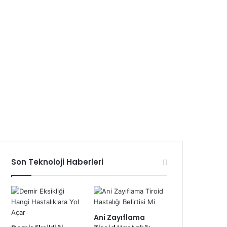
Son Teknoloji Haberleri
Ani Zayıflama