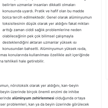
belirten uzmanlar insanları dikkatli olmaları
konusunda uyardı. Pratik ve hafif olan bu madde
bolca tercih edilmektedir. Genel olarak alüminyumun
toksisitesinin düşük olarak yer aldığını fakat miktarı
arttığı zaman ciddi sağlık problemlerine neden
olabileceğinin pek çok bilimsel çalışmayla
desteklendiğini aktaran uzmanlar yüksek ısı
konusundan bahsetti. Alüminyumun yüksek ısıda,
mas konularında kullanılması özellikle asit içeriğinde
 tehlikeli hale getirebilir.
mun, nörotoksik olarak yer aldığını, kan-beyin
, beyin üzerinde birçok önemli enzimi de inhibe
zerinde
alüminyum zehirlenmesi
olduğunda ortaya
anser problemleri, kan ya da beyin üzerinde görülecek