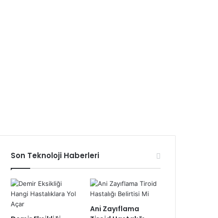
Son Teknoloji Haberleri
Ani Zayıflama