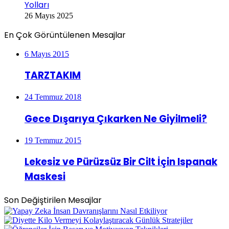
Yolları
26 Mayıs 2025
En Çok Görüntülenen Mesajlar
6 Mayıs 2015
TARZTAKIM
24 Temmuz 2018
Gece Dışarıya Çıkarken Ne Giyilmeli?
19 Temmuz 2015
Lekesiz ve Pürüzsüz Bir Cilt İçin Ispanak
Maskesi
Son Değiştirilen Mesajlar