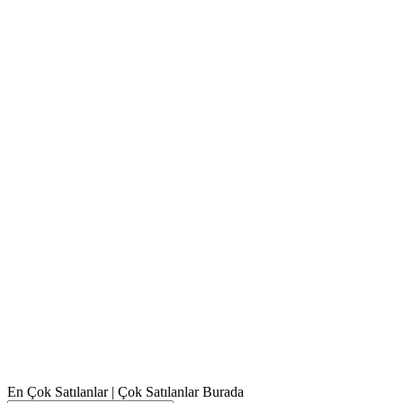
En Çok Satılanlar | Çok Satılanlar Burada