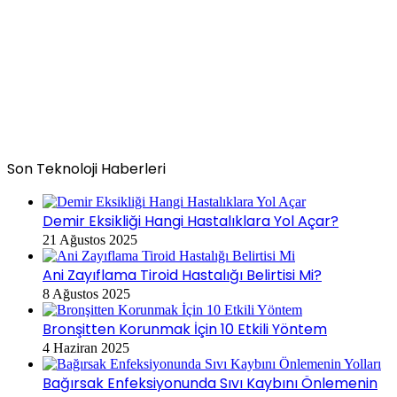
Son Teknoloji Haberleri
Demir Eksikliği Hangi Hastalıklara Yol Açar?
21 Ağustos 2025
Ani Zayıflama Tiroid Hastalığı Belirtisi Mi?
8 Ağustos 2025
Bronşitten Korunmak İçin 10 Etkili Yöntem
4 Haziran 2025
Bağırsak Enfeksiyonunda Sıvı Kaybını Önlemenin