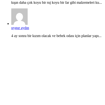
kışın daha çok koyu bir ruj koyu bir far gibi malzemeleri ku...
uygur aydın
4 ay sonra bir kızım olacak ve bebek odası için planlar yapı...