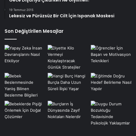
19 Temmuz 2015
Lekesiz ve Pürüzsüz Bir Cilt İçin Ispanak Maskesi
Son Değiştirilen Mesajlar