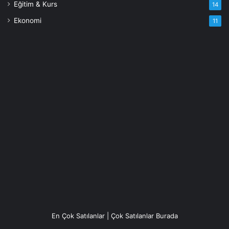
Eğitim & Kurs
14
Ekonomi
11
En Çok Satılanlar | Çok Satılanlar Burada