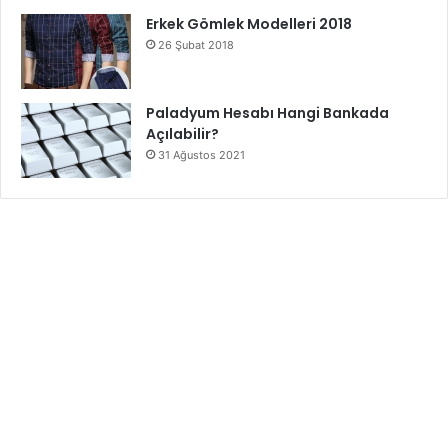
Erkek Gömlek Modelleri 2018
26 Şubat 2018
Paladyum Hesabı Hangi Bankada
Açılabilir?
31 Ağustos 2021