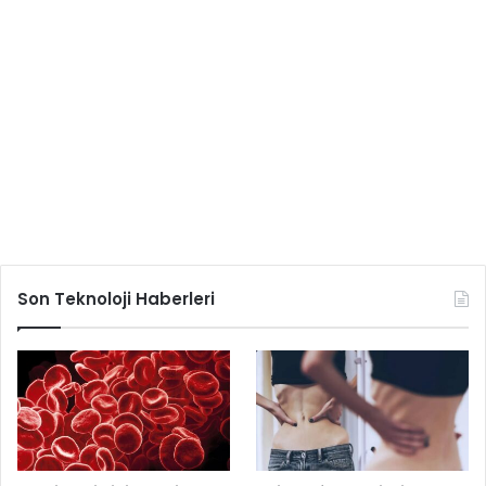
Son Teknoloji Haberleri