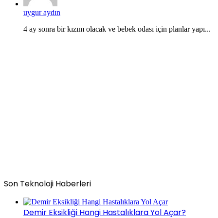
uygur aydın
4 ay sonra bir kızım olacak ve bebek odası için planlar yapı...
Son Teknoloji Haberleri
Demir Eksikliği Hangi Hastalıklara Yol Açar?