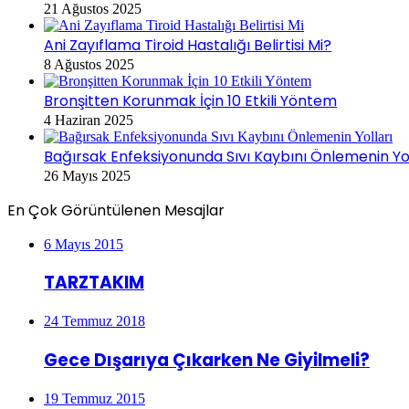
21 Ağustos 2025
Ani Zayıflama Tiroid Hastalığı Belirtisi Mi?
8 Ağustos 2025
Bronşitten Korunmak İçin 10 Etkili Yöntem
4 Haziran 2025
Bağırsak Enfeksiyonunda Sıvı Kaybını Önlemenin Yol
26 Mayıs 2025
En Çok Görüntülenen Mesajlar
6 Mayıs 2015
TARZTAKIM
24 Temmuz 2018
Gece Dışarıya Çıkarken Ne Giyilmeli?
19 Temmuz 2015