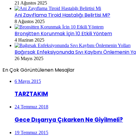
21 Ağustos 2025
Ani Zayıflama Tiroid Hastalığı Belirtisi Mi?
8 Ağustos 2025
Bronşitten Korunmak İçin 10 Etkili Yöntem
4 Haziran 2025
Bağırsak Enfeksiyonunda Sıvı Kaybını Önlemenin Yol
26 Mayıs 2025
En Çok Görüntülenen Mesajlar
6 Mayıs 2015
TARZTAKIM
24 Temmuz 2018
Gece Dışarıya Çıkarken Ne Giyilmeli?
19 Temmuz 2015