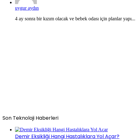
uygur aydın
4 ay sonra bir kızım olacak ve bebek odası için planlar yapı...
Son Teknoloji Haberleri
Demir Eksikliği Hangi Hastalıklara Yol Açar?