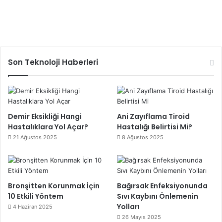
Son Teknoloji Haberleri
Demir Eksikliği Hangi
Ani Zayıflama Tiroid
Hastalıklara Yol Açar?
Hastalığı Belirtisi Mi?
21 Ağustos 2025
8 Ağustos 2025
Bronşitten Korunmak İçin
Bağırsak Enfeksiyonunda
10 Etkili Yöntem
Sıvı Kaybını Önlemenin
Yolları
4 Haziran 2025
26 Mayıs 2025