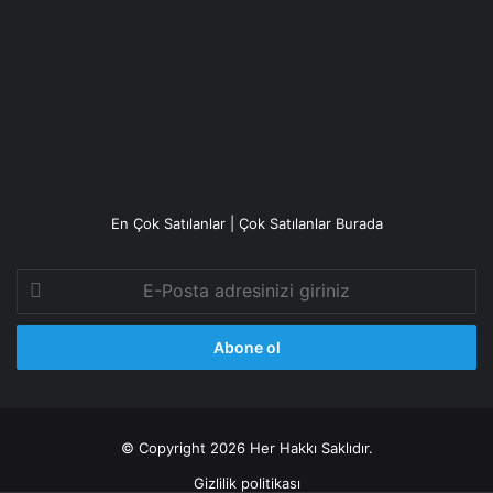
En Çok Satılanlar | Çok Satılanlar Burada
E-
Posta
adresinizi
giriniz
© Copyright 2026 Her Hakkı Saklıdır.
Gizlilik politikası