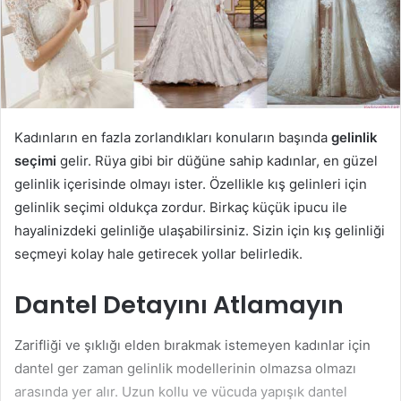
Kadınların en fazla zorlandıkları konuların başında
gelinlik
seçimi
gelir. Rüya gibi bir düğüne sahip kadınlar, en güzel
gelinlik içerisinde olmayı ister. Özellikle kış gelinleri için
gelinlik seçimi oldukça zordur. Birkaç küçük ipucu ile
hayalinizdeki gelinliğe ulaşabilirsiniz. Sizin için kış gelinliği
seçmeyi kolay hale getirecek yollar belirledik.
Dantel Detayını Atlamayın
Zarifliği ve şıklığı elden bırakmak istemeyen kadınlar için
dantel ger zaman gelinlik modellerinin olmazsa olmazı
arasında yer alır. Uzun kollu ve vücuda yapışık dantel