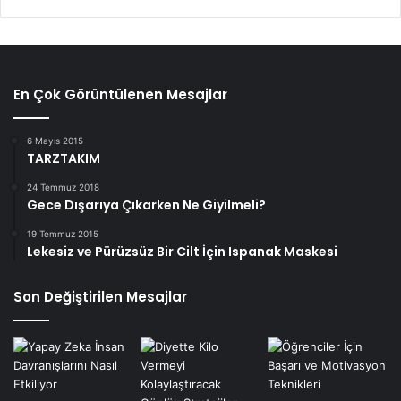
En Çok Görüntülenen Mesajlar
6 Mayıs 2015
TARZTAKIM
24 Temmuz 2018
Gece Dışarıya Çıkarken Ne Giyilmeli?
19 Temmuz 2015
Lekesiz ve Pürüzsüz Bir Cilt İçin Ispanak Maskesi
Son Değiştirilen Mesajlar