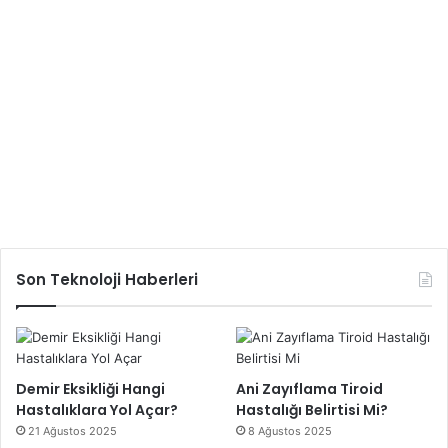
Son Teknoloji Haberleri
Demir Eksikliği Hangi
Ani Zayıflama Tiroid
Hastalıklara Yol Açar?
Hastalığı Belirtisi Mi?
21 Ağustos 2025
8 Ağustos 2025