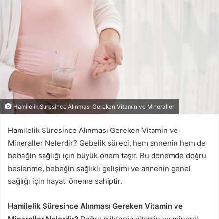
Hamilelik Süresince Alınması Gereken Vitamin ve Mineraller
Hamilelik Süresince Alınması Gereken Vitamin ve
Mineraller Nelerdir? Gebelik süreci, hem annenin hem de
bebeğin sağlığı için büyük önem taşır. Bu dönemde doğru
beslenme, bebeğin sağlıklı gelişimi ve annenin genel
sağlığı için hayati öneme sahiptir.
Hamilelik Süresince Alınması Gereken Vitamin ve
Mineraller Nelerdir?
Doğru miktarda vitamin ve mineral