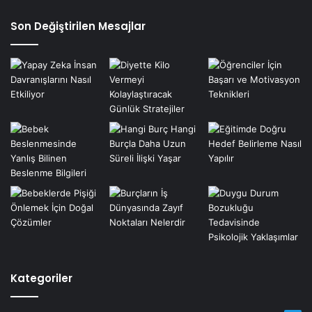
Son Değiştirilen Mesajlar
Kategoriler