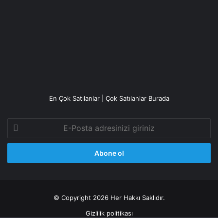
En Çok Satılanlar | Çok Satılanlar Burada
E-
Posta
adresinizi
giriniz
© Copyright 2026 Her Hakkı Saklıdır.
Gizlilik politikası