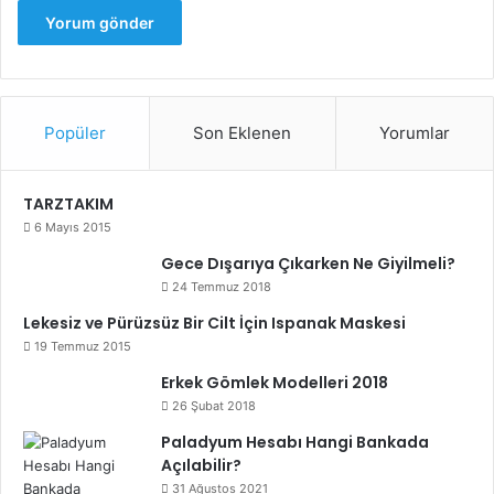
Popüler
Son Eklenen
Yorumlar
TARZTAKIM
6 Mayıs 2015
Gece Dışarıya Çıkarken Ne Giyilmeli?
24 Temmuz 2018
Lekesiz ve Pürüzsüz Bir Cilt İçin Ispanak Maskesi
19 Temmuz 2015
Erkek Gömlek Modelleri 2018
26 Şubat 2018
Paladyum Hesabı Hangi Bankada
Açılabilir?
31 Ağustos 2021