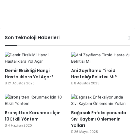
Son Teknoloji Haberleri
Demir Eksikliği Hangi
Ani Zayıflama Tiroid
Hastalıklara Yol Açar?
Hastalığı Belirtisi Mi?
21 Ağustos 2025
8 Ağustos 2025
Bronşitten Korunmak İçin
Bağırsak Enfeksiyonunda
10 Etkili Yöntem
Sıvı Kaybını Önlemenin
Yolları
4 Haziran 2025
26 Mayıs 2025