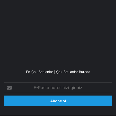
En Çok Satılanlar | Çok Satılanlar Burada
E-
Posta
adresinizi
giriniz