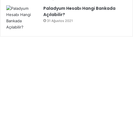
Paladyum Hesabı Hangi Bankada
Açılabilir?
31 Ağustos 2021