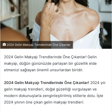
2024 Gelin Makyajı Trendlerinde Öne Çıkanlar
2024 Gelin Makyajı Trendlerinde Öne Çıkanlar! Gelin
makyajı, düğün gününüzde parlayan bir güzellik elde
etmenizi sağlayan önemli unsurlardan biridir.
2024 Gelin Makyajı Trendlerinde Öne Çıkanlar!
2024 yılı
gelin makyajı trendleri, doğal güzelliği vurgulayan ve
modern dokunuşlarla zenginleştirilmiş stillerle dolu. İşte
2024 yılının öne çıkan gelin makyajı trendleri: