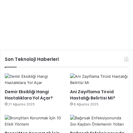
Son Teknoloji Haberleri
Demir Eksikliği Hangi
Ani Zayıflama Tiroid
Hastalıklara Yol Açar?
Hastalığı Belirtisi Mi?
21 Ağustos 2025
8 Ağustos 2025