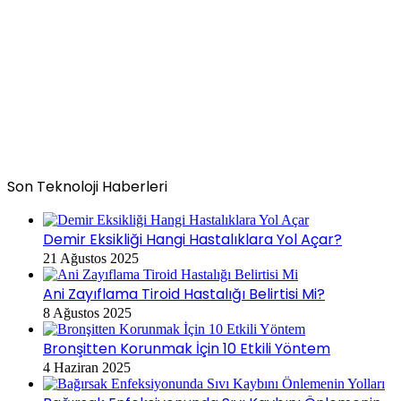
Son Teknoloji Haberleri
Demir Eksikliği Hangi Hastalıklara Yol Açar?
21 Ağustos 2025
Ani Zayıflama Tiroid Hastalığı Belirtisi Mi?
8 Ağustos 2025
Bronşitten Korunmak İçin 10 Etkili Yöntem
4 Haziran 2025