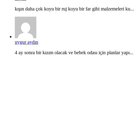
kışın daha çok koyu bir ruj koyu bir far gibi malzemeleri ku...
uygur aydın
4 ay sonra bir kızım olacak ve bebek odası için planlar yapı...