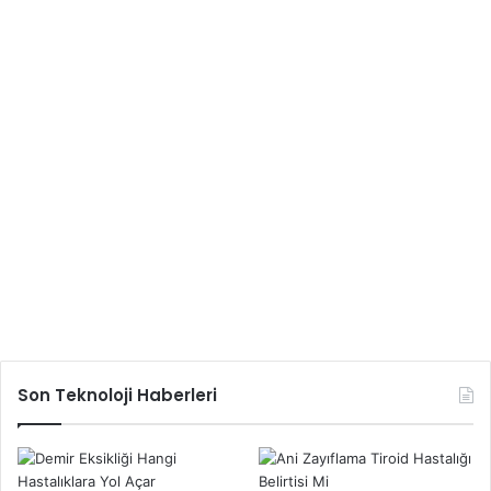
Son Teknoloji Haberleri