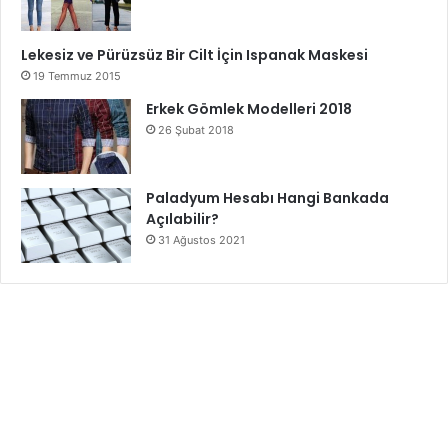
Lekesiz ve Pürüzsüz Bir Cilt İçin Ispanak Maskesi
19 Temmuz 2015
Erkek Gömlek Modelleri 2018
26 Şubat 2018
Paladyum Hesabı Hangi Bankada
Açılabilir?
31 Ağustos 2021