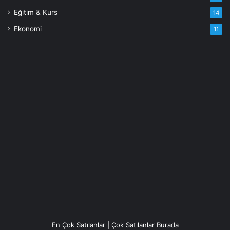
Eğitim & Kurs
14
Ekonomi
11
En Çok Satılanlar | Çok Satılanlar Burada