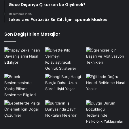
Gece Dışarıya Çıkarken Ne Giyilmeli?
19 Temmuz 2015
Lekesiz ve Pürüzsüz Bir Cilt İçin Ispanak Maskesi
Son Değiştirilen Mesajlar