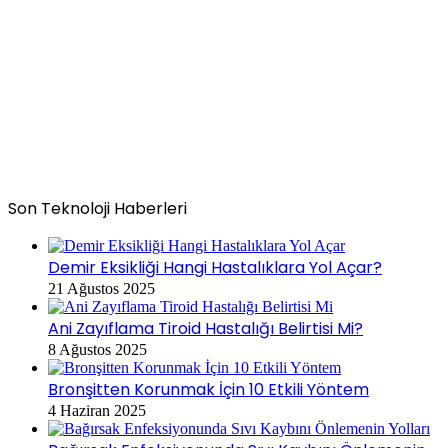
Son Teknoloji Haberleri
Demir Eksikliği Hangi Hastalıklara Yol Açar?
21 Ağustos 2025
Ani Zayıflama Tiroid Hastalığı Belirtisi Mi?
8 Ağustos 2025
Bronşitten Korunmak İçin 10 Etkili Yöntem
4 Haziran 2025