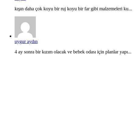
kışın daha çok koyu bir ruj koyu bir far gibi malzemeleri ku...
uygur aydın
4 ay sonra bir kızım olacak ve bebek odası için planlar yapı...