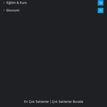
Eğitim & Kurs
14
Ekonomi
11
En Çok Satılanlar | Çok Satılanlar Burada