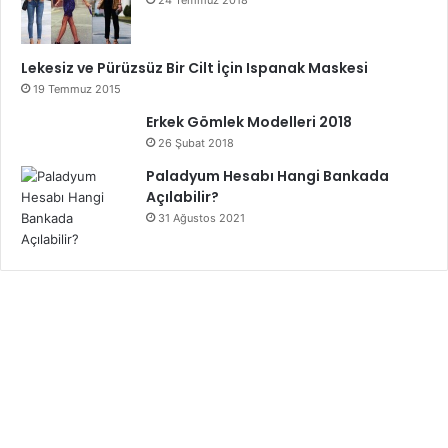
Lekesiz ve Pürüzsüz Bir Cilt İçin Ispanak Maskesi
19 Temmuz 2015
Erkek Gömlek Modelleri 2018
26 Şubat 2018
Paladyum Hesabı Hangi Bankada
Açılabilir?
31 Ağustos 2021