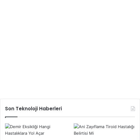
Son Teknoloji Haberleri