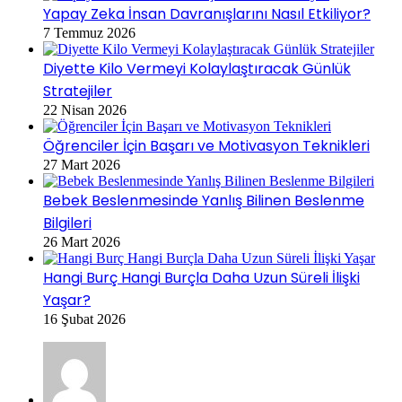
Yapay Zeka İnsan Davranışlarını Nasıl Etkiliyor?
7 Temmuz 2026
Diyette Kilo Vermeyi Kolaylaştıracak Günlük
Stratejiler
22 Nisan 2026
Öğrenciler İçin Başarı ve Motivasyon Teknikleri
27 Mart 2026
Bebek Beslenmesinde Yanlış Bilinen Beslenme
Bilgileri
26 Mart 2026
Hangi Burç Hangi Burçla Daha Uzun Süreli İlişki
Yaşar?
16 Şubat 2026