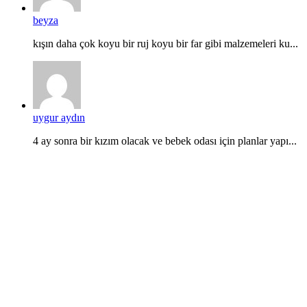
beyza
kışın daha çok koyu bir ruj koyu bir far gibi malzemeleri ku...
uygur aydın
4 ay sonra bir kızım olacak ve bebek odası için planlar yapı...