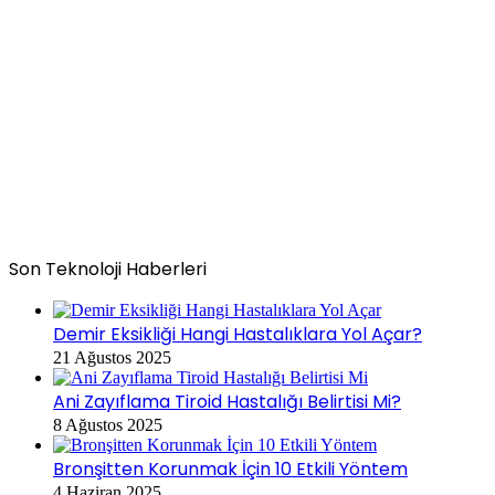
Son Teknoloji Haberleri
Demir Eksikliği Hangi Hastalıklara Yol Açar?
21 Ağustos 2025
Ani Zayıflama Tiroid Hastalığı Belirtisi Mi?
8 Ağustos 2025
Bronşitten Korunmak İçin 10 Etkili Yöntem
4 Haziran 2025