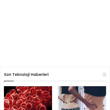
Son Teknoloji Haberleri