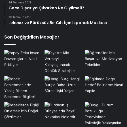
24 Temmuz 2018
Gece Dışarıya Çıkarken Ne Giyilmeli?
19 Temmuz 2015
Lekesiz ve Pürüzsüz Bir Cilt İçin Ispanak Maskesi
Son Değiştirilen Mesajlar