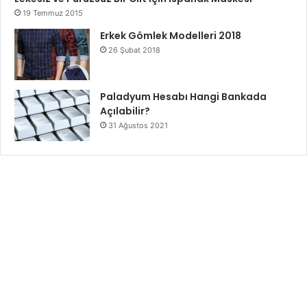
19 Temmuz 2015
Erkek Gömlek Modelleri 2018
26 Şubat 2018
Paladyum Hesabı Hangi Bankada
Açılabilir?
31 Ağustos 2021