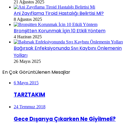
21 Ağustos 2025
Ani Zayıflama Tiroid Hastalığı Belirtisi Mi?
8 Ağustos 2025
Bronşitten Korunmak İçin 10 Etkili Yöntem
4 Haziran 2025
Bağırsak Enfeksiyonunda Sıvı Kaybını Önlemenin
Yolları
26 Mayıs 2025
En Çok Görüntülenen Mesajlar
6 Mayıs 2015
TARZTAKIM
24 Temmuz 2018
Gece Dışarıya Çıkarken Ne Giyilmeli?