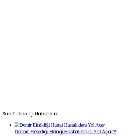
Son Teknoloji Haberleri
Demir Eksikliği Hangi Hastalıklara Yol Açar?