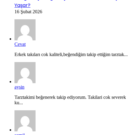
Yaşar?
16 Şubat 2026
Cevat
Erkek takıları cok kaliteli,beğendiğim takip ettiğim tarztak...
aysin
Tarztakimi beğenerek takip ediyorum. Takilari cok severek
ku...