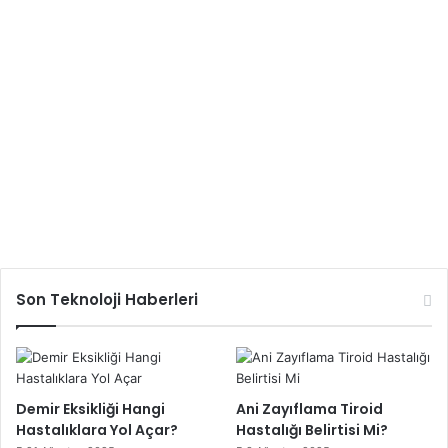
Son Teknoloji Haberleri
Demir Eksikliği Hangi
Ani Zayıflama Tiroid
Hastalıklara Yol Açar?
Hastalığı Belirtisi Mi?