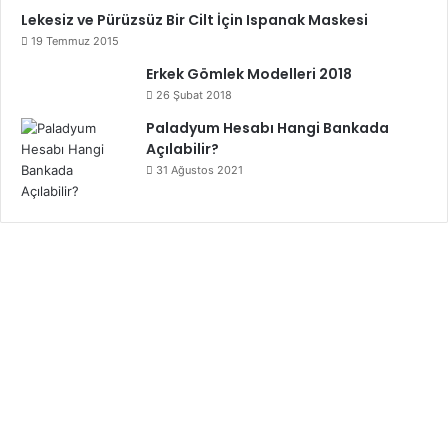
Lekesiz ve Pürüzsüz Bir Cilt İçin Ispanak Maskesi
19 Temmuz 2015
Erkek Gömlek Modelleri 2018
26 Şubat 2018
Paladyum Hesabı Hangi Bankada
Açılabilir?
31 Ağustos 2021