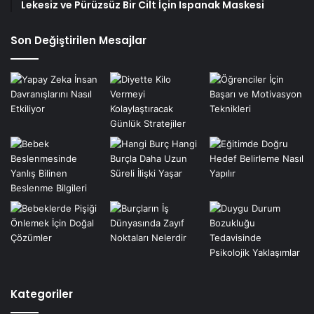
Lekesiz ve Pürüzsüz Bir Cilt İçin Ispanak Maskesi
Son Değiştirilen Mesajlar
Kategoriler