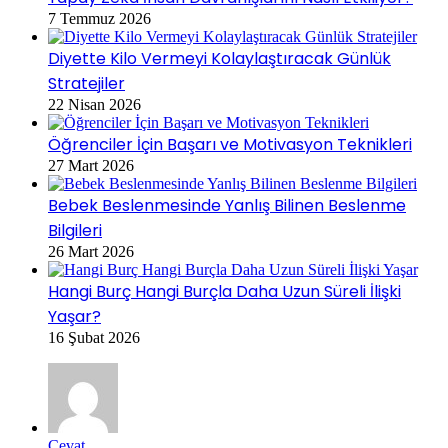
7 Temmuz 2026
Diyette Kilo Vermeyi Kolaylaştıracak Günlük
Stratejiler
22 Nisan 2026
Öğrenciler İçin Başarı ve Motivasyon Teknikleri
27 Mart 2026
Bebek Beslenmesinde Yanlış Bilinen Beslenme
Bilgileri
26 Mart 2026
Hangi Burç Hangi Burçla Daha Uzun Süreli İlişki
Yaşar?
16 Şubat 2026
Cevat