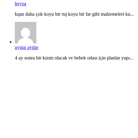
beyza
kışın daha çok koyu bir ruj koyu bir far gibi malzemeleri ku...
uygur aydın
4 ay sonra bir kızım olacak ve bebek odası için planlar yapı...