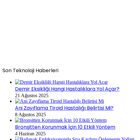
Son Teknoloji Haberleri
Demir Eksikliği Hangi Hastalıklara Yol Açar?
21 Ağustos 2025
Ani Zayıflama Tiroid Hastalığı Belirtisi Mi?
8 Ağustos 2025
Bronşitten Korunmak İçin 10 Etkili Yöntem
4 Haziran 2025