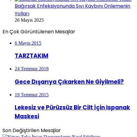
Bağırsak Enfeksiyonunda Sıvı Kaybını Önlemenin
Yolları
26 Mayıs 2025
En Çok Görüntülenen Mesajlar
6 Mayıs 2015
TARZTAKIM
24 Temmuz 2018
Gece Dışarıya Çıkarken Ne Giyilmeli?
19 Temmuz 2015
Lekesiz ve Pürüzsüz Bir Cilt İçin Ispanak
Maskesi
Son Değiştirilen Mesajlar