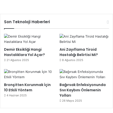
Son Teknoloji Haberleri
Demir Eksikliği Hangi
Ani Zayıflama Tiroid
Hastalıklara Yol Açar?
Hastalığı Belirtisi Mi?
21 Ağustos 2025
8 Ağustos 2025
Bronşitten Korunmak İçin
Bağırsak Enfeksiyonunda
10 Etkili Yöntem
Sıvı Kaybını Önlemenin
Yolları
4 Haziran 2025
26 Mayıs 2025