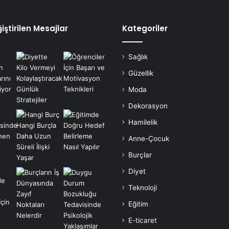
iştirilen Mesajlar
Kategoriler
Sağlık
Güzellik
Moda
Dekorasyon
Hamilelik
Anne-Çocuk
Burçlar
Diyet
Teknoloji
Eğitim
E-ticaret