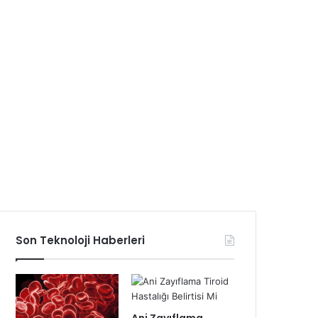
Son Teknoloji Haberleri