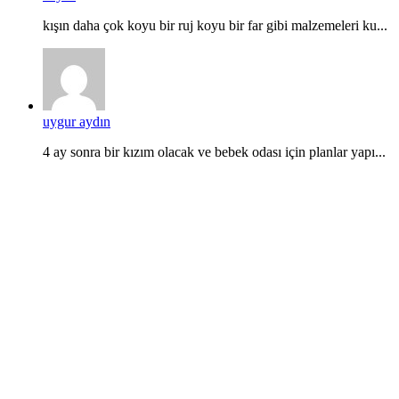
kışın daha çok koyu bir ruj koyu bir far gibi malzemeleri ku...
uygur aydın
4 ay sonra bir kızım olacak ve bebek odası için planlar yapı...