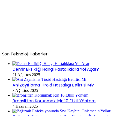
Son Teknoloji Haberleri
Demir Eksikliği Hangi Hastalıklara Yol Açar?
21 Ağustos 2025
Ani Zayıflama Tiroid Hastalığı Belirtisi Mi?
8 Ağustos 2025
Bronşitten Korunmak İçin 10 Etkili Yöntem
4 Haziran 2025