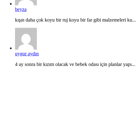
beyza
kışın daha çok koyu bir ruj koyu bir far gibi malzemeleri ku...
uygur aydın
4 ay sonra bir kızım olacak ve bebek odası için planlar yapı...