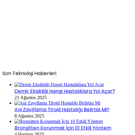
Son Teknoloji Haberleri
Demir Eksikliği Hangi Hastalıklara Yol Açar?
21 Ağustos 2025
Ani Zayıflama Tiroid Hastalığı Belirtisi Mi?
8 Ağustos 2025
Bronşitten Korunmak İçin 10 Etkili Yöntem
4 Haziran 2025