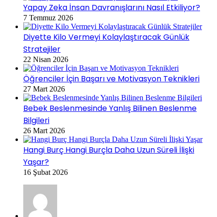
Yapay Zeka İnsan Davranışlarını Nasıl Etkiliyor?
7 Temmuz 2026
Diyette Kilo Vermeyi Kolaylaştıracak Günlük
Stratejiler
22 Nisan 2026
Öğrenciler İçin Başarı ve Motivasyon Teknikleri
27 Mart 2026
Bebek Beslenmesinde Yanlış Bilinen Beslenme
Bilgileri
26 Mart 2026
Hangi Burç Hangi Burçla Daha Uzun Süreli İlişki
Yaşar?
16 Şubat 2026