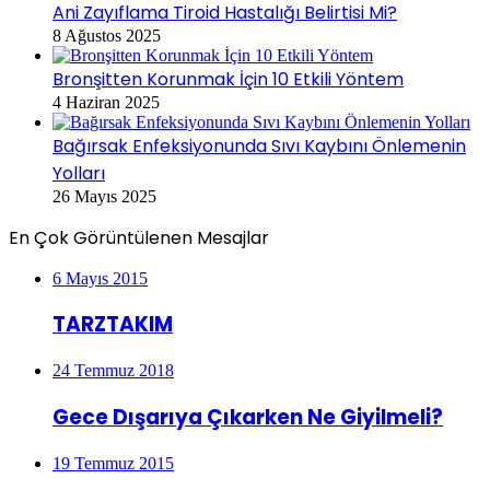
Ani Zayıflama Tiroid Hastalığı Belirtisi Mi?
8 Ağustos 2025
Bronşitten Korunmak İçin 10 Etkili Yöntem
4 Haziran 2025
Bağırsak Enfeksiyonunda Sıvı Kaybını Önlemenin
Yolları
26 Mayıs 2025
En Çok Görüntülenen Mesajlar
6 Mayıs 2015
TARZTAKIM
24 Temmuz 2018
Gece Dışarıya Çıkarken Ne Giyilmeli?
19 Temmuz 2015