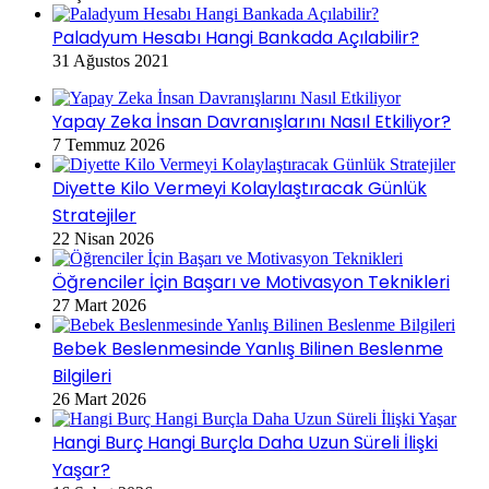
Paladyum Hesabı Hangi Bankada Açılabilir?
31 Ağustos 2021
Yapay Zeka İnsan Davranışlarını Nasıl Etkiliyor?
7 Temmuz 2026
Diyette Kilo Vermeyi Kolaylaştıracak Günlük
Stratejiler
22 Nisan 2026
Öğrenciler İçin Başarı ve Motivasyon Teknikleri
27 Mart 2026
Bebek Beslenmesinde Yanlış Bilinen Beslenme
Bilgileri
26 Mart 2026
Hangi Burç Hangi Burçla Daha Uzun Süreli İlişki
Yaşar?