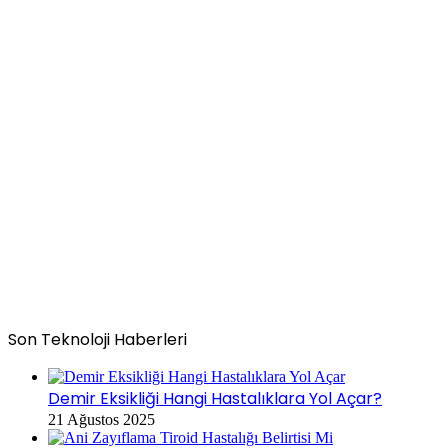
Son Teknoloji Haberleri
Demir Eksikliği Hangi Hastalıklara Yol Açar?
21 Ağustos 2025