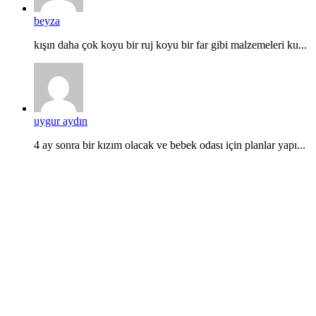
beyza
kışın daha çok koyu bir ruj koyu bir far gibi malzemeleri ku...
uygur aydın
4 ay sonra bir kızım olacak ve bebek odası için planlar yapı...