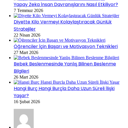
Yapay Zeka İnsan Davranışlarını Nasıl Etkiliyor?
7 Temmuz 2026
Diyette Kilo Vermeyi Kolaylaştıracak Günlük
Stratejiler
22 Nisan 2026
Öğrenciler İçin Başarı ve Motivasyon Teknikleri
27 Mart 2026
Bebek Beslenmesinde Yanlış Bilinen Beslenme
Bilgileri
26 Mart 2026
Hangi Burç Hangi Burçla Daha Uzun Süreli İlişki
Yaşar?
16 Şubat 2026