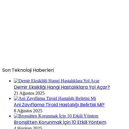
Son Teknoloji Haberleri
Demir Eksikliği Hangi Hastalıklara Yol Açar?
21 Ağustos 2025
Ani Zayıflama Tiroid Hastalığı Belirtisi Mi?
8 Ağustos 2025
Bronşitten Korunmak İçin 10 Etkili Yöntem
4 Haziran 2025