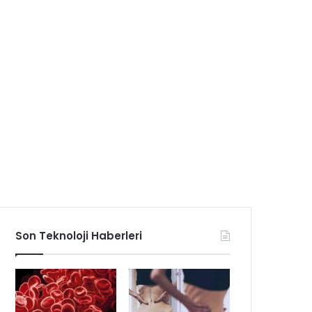
Son Teknoloji Haberleri