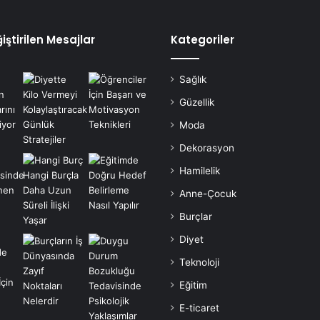
iştirilen Mesajlar
Kategoriler
Sağlık
Güzellik
Moda
Dekorasyon
Hamilelik
Anne-Çocuk
Burçlar
Diyet
Teknoloji
Eğitim
E-ticaret