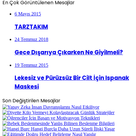
En Çok Görüntülenen Mesajlar
6 Mayıs 2015
TARZTAKIM
24 Temmuz 2018
Gece Dışarıya Çıkarken Ne Giyilmeli?
19 Temmuz 2015
Lekesiz ve Pürüzsüz Bir Cilt İçin Ispanak
Maskesi
Son Değiştirilen Mesajlar