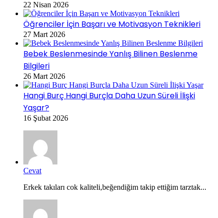
22 Nisan 2026
Öğrenciler İçin Başarı ve Motivasyon Teknikleri
27 Mart 2026
Bebek Beslenmesinde Yanlış Bilinen Beslenme
Bilgileri
26 Mart 2026
Hangi Burç Hangi Burçla Daha Uzun Süreli İlişki
Yaşar?
16 Şubat 2026
Cevat
Erkek takıları cok kaliteli,beğendiğim takip ettiğim tarztak...