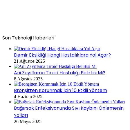
Son Teknoloji Haberleri
Demir Eksikliği Hangi Hastalıklara Yol Açar?
21 Ağustos 2025
Ani Zayıflama Tiroid Hastalığı Belirtisi Mi?
8 Ağustos 2025
Bronşitten Korunmak İçin 10 Etkili Yöntem
4 Haziran 2025
Bağırsak Enfeksiyonunda Sıvı Kaybını Önlemenin
Yolları
26 Mayıs 2025