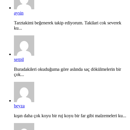
aysin
Tarztakimi beğenerek takip ediyorum. Takilari cok severek
ku...
serpil
Buradakileri okuduğuma göre aslında saç dökülmelerin bir
çok...
beyza
kışın daha çok koyu bir ruj koyu bir far gibi malzemeleri ku...