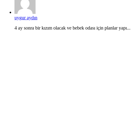
uygur aydın
4 ay sonra bir kızım olacak ve bebek odası için planlar yapı...