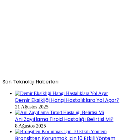
Son Teknoloji Haberleri
Demir Eksikliği Hangi Hastalıklara Yol Açar?
21 Ağustos 2025
Ani Zayıflama Tiroid Hastalığı Belirtisi Mi?
8 Ağustos 2025
Bronşitten Korunmak İçin 10 Etkili Yöntem