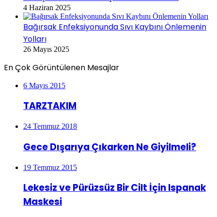
4 Haziran 2025
Bağırsak Enfeksiyonunda Sıvı Kaybını Önlemenin
Yolları
26 Mayıs 2025
En Çok Görüntülenen Mesajlar
6 Mayıs 2015
TARZTAKIM
24 Temmuz 2018
Gece Dışarıya Çıkarken Ne Giyilmeli?
19 Temmuz 2015
Lekesiz ve Pürüzsüz Bir Cilt İçin Ispanak
Maskesi