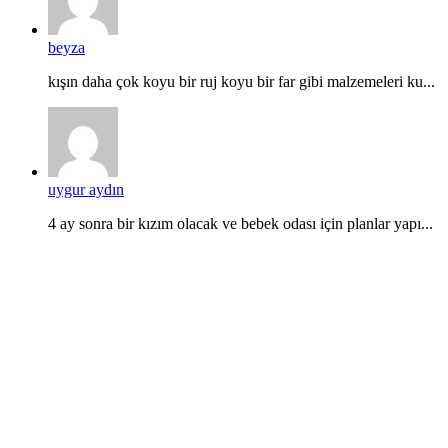
beyza
kışın daha çok koyu bir ruj koyu bir far gibi malzemeleri ku...
uygur aydın
4 ay sonra bir kızım olacak ve bebek odası için planlar yapı...