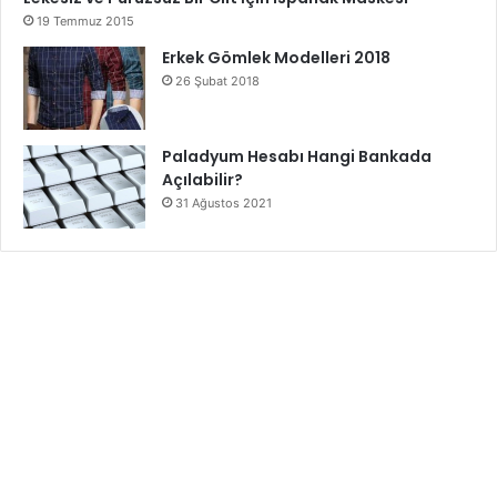
19 Temmuz 2015
Erkek Gömlek Modelleri 2018
26 Şubat 2018
Paladyum Hesabı Hangi Bankada
Açılabilir?
31 Ağustos 2021