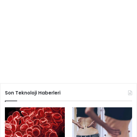
Son Teknoloji Haberleri