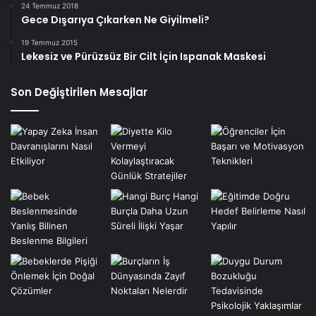
24 Temmuz 2018
Gece Dışarıya Çıkarken Ne Giyilmeli?
19 Temmuz 2015
Lekesiz ve Pürüzsüz Bir Cilt İçin Ispanak Maskesi
Son Değiştirilen Mesajlar