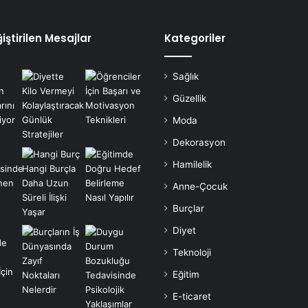
iştirilen Mesajlar
Kategoriler
Sağlık
Güzellik
Moda
Dekorasyon
Hamilelik
Anne-Çocuk
Burçlar
Diyet
Teknoloji
Eğitim
E-ticaret