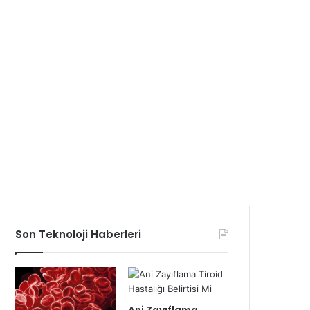
Son Teknoloji Haberleri