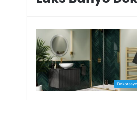
Dekorasy