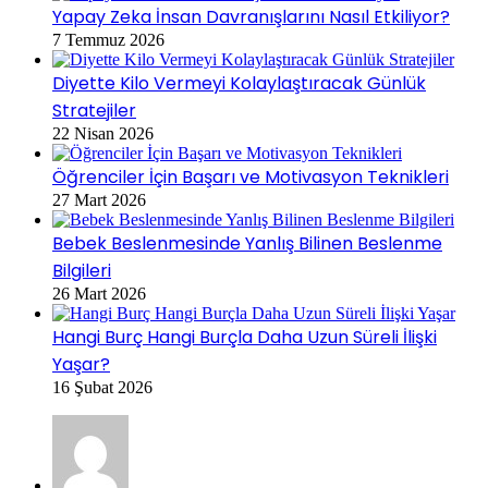
Yapay Zeka İnsan Davranışlarını Nasıl Etkiliyor?
7 Temmuz 2026
Diyette Kilo Vermeyi Kolaylaştıracak Günlük
Stratejiler
22 Nisan 2026
Öğrenciler İçin Başarı ve Motivasyon Teknikleri
27 Mart 2026
Bebek Beslenmesinde Yanlış Bilinen Beslenme
Bilgileri
26 Mart 2026
Hangi Burç Hangi Burçla Daha Uzun Süreli İlişki
Yaşar?
16 Şubat 2026