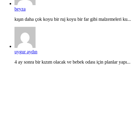
beyza
kışın daha çok koyu bir ruj koyu bir far gibi malzemeleri ku...
uygur aydın
4 ay sonra bir kızım olacak ve bebek odası için planlar yapı...