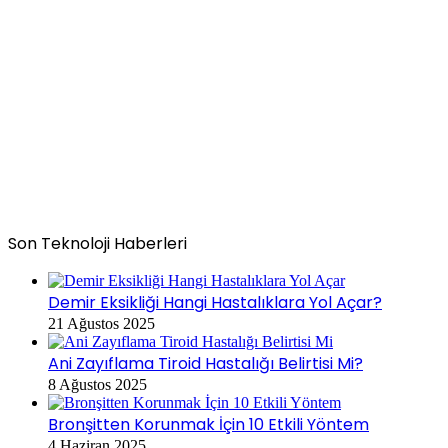
Son Teknoloji Haberleri
Demir Eksikliği Hangi Hastalıklara Yol Açar?
21 Ağustos 2025
Ani Zayıflama Tiroid Hastalığı Belirtisi Mi?
8 Ağustos 2025
Bronşitten Korunmak İçin 10 Etkili Yöntem
4 Haziran 2025