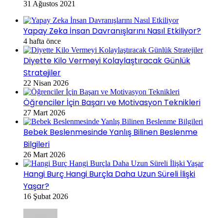
31 Ağustos 2021
Yapay Zeka İnsan Davranışlarını Nasıl Etkiliyor?
4 hafta önce
Diyette Kilo Vermeyi Kolaylaştıracak Günlük
Stratejiler
22 Nisan 2026
Öğrenciler İçin Başarı ve Motivasyon Teknikleri
27 Mart 2026
Bebek Beslenmesinde Yanlış Bilinen Beslenme
Bilgileri
26 Mart 2026
Hangi Burç Hangi Burçla Daha Uzun Süreli İlişki
Yaşar?
16 Şubat 2026