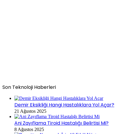
Son Teknoloji Haberleri
Demir Eksikliği Hangi Hastalıklara Yol Açar?
21 Ağustos 2025
Ani Zayıflama Tiroid Hastalığı Belirtisi Mi?
8 Ağustos 2025