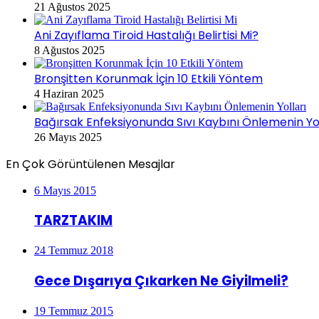
21 Ağustos 2025
Ani Zayıflama Tiroid Hastalığı Belirtisi Mi?
8 Ağustos 2025
Bronşitten Korunmak İçin 10 Etkili Yöntem
4 Haziran 2025
Bağırsak Enfeksiyonunda Sıvı Kaybını Önlemenin Yol
26 Mayıs 2025
En Çok Görüntülenen Mesajlar
6 Mayıs 2015
TARZTAKIM
24 Temmuz 2018
Gece Dışarıya Çıkarken Ne Giyilmeli?
19 Temmuz 2015