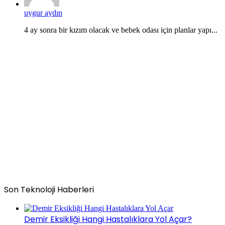
uygur aydın
4 ay sonra bir kızım olacak ve bebek odası için planlar yapı...
Son Teknoloji Haberleri
Demir Eksikliği Hangi Hastalıklara Yol Açar?