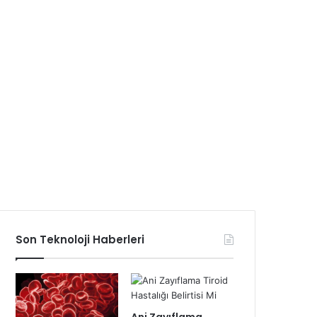
Son Teknoloji Haberleri