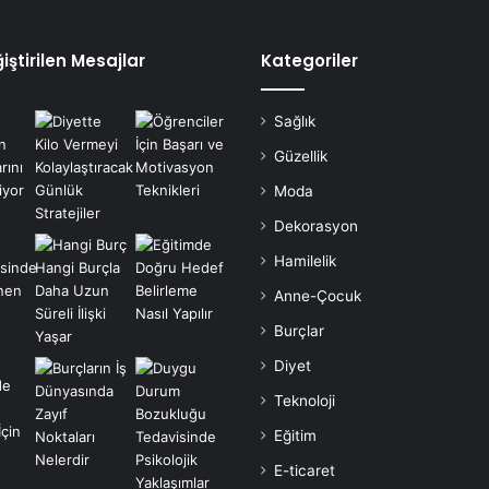
iştirilen Mesajlar
Kategoriler
Sağlık
Güzellik
Moda
Dekorasyon
Hamilelik
Anne-Çocuk
Burçlar
Diyet
Teknoloji
Eğitim
E-ticaret