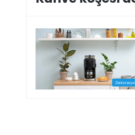
Dekorasy