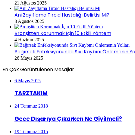
21 Ağustos 2025
Ani Zayıflama Tiroid Hastalığı Belirtisi Mi?
8 Ağustos 2025
Bronşitten Korunmak İçin 10 Etkili Yöntem
4 Haziran 2025
Bağırsak Enfeksiyonunda Sıvı Kaybını Önlemenin Yol
26 Mayıs 2025
En Çok Görüntülenen Mesajlar
6 Mayıs 2015
TARZTAKIM
24 Temmuz 2018
Gece Dışarıya Çıkarken Ne Giyilmeli?
19 Temmuz 2015