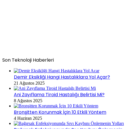
Son Teknoloji Haberleri
Demir Eksikliği Hangi Hastalıklara Yol Açar?
21 Ağustos 2025
Ani Zayıflama Tiroid Hastalığı Belirtisi Mi?
8 Ağustos 2025
Bronşitten Korunmak İçin 10 Etkili Yöntem
4 Haziran 2025