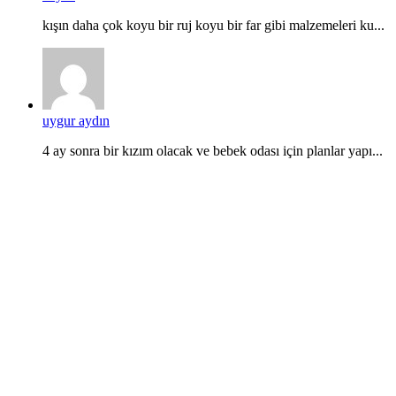
kışın daha çok koyu bir ruj koyu bir far gibi malzemeleri ku...
uygur aydın
4 ay sonra bir kızım olacak ve bebek odası için planlar yapı...