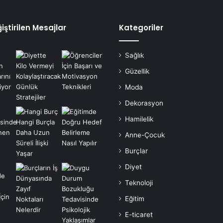
iştirilen Mesajlar
Kategoriler
Sağlık
Güzellik
Moda
Dekorasyon
Hamilelik
Anne-Çocuk
Burçlar
Diyet
Teknoloji
Eğitim
E-ticaret