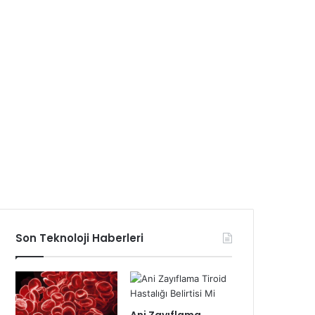
Son Teknoloji Haberleri