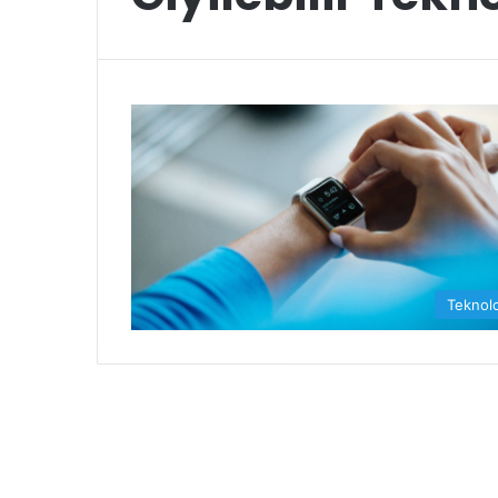
Teknolo