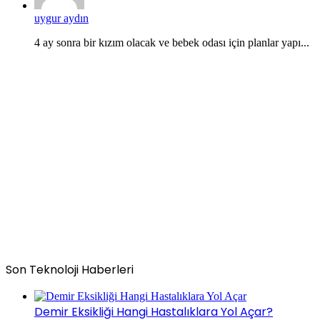
uygur aydın
4 ay sonra bir kızım olacak ve bebek odası için planlar yapı...
Son Teknoloji Haberleri
Demir Eksikliği Hangi Hastalıklara Yol Açar?