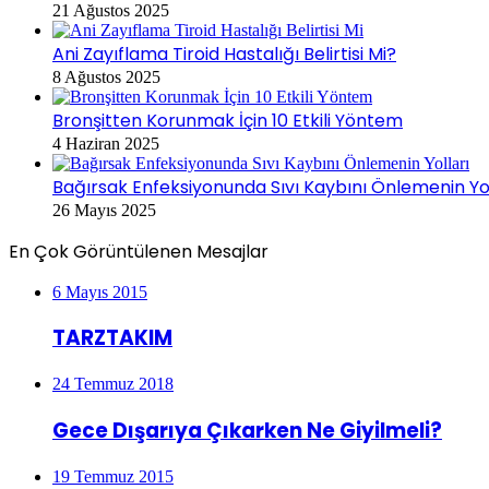
21 Ağustos 2025
Ani Zayıflama Tiroid Hastalığı Belirtisi Mi?
8 Ağustos 2025
Bronşitten Korunmak İçin 10 Etkili Yöntem
4 Haziran 2025
Bağırsak Enfeksiyonunda Sıvı Kaybını Önlemenin Yol
26 Mayıs 2025
En Çok Görüntülenen Mesajlar
6 Mayıs 2015
TARZTAKIM
24 Temmuz 2018
Gece Dışarıya Çıkarken Ne Giyilmeli?
19 Temmuz 2015