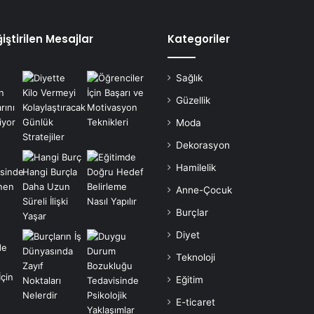
iştirilen Mesajlar
Kategoriler
Sağlık
Güzellik
Moda
Dekorasyon
Hamilelik
Anne-Çocuk
Burçlar
Diyet
Teknoloji
Eğitim
E-ticaret