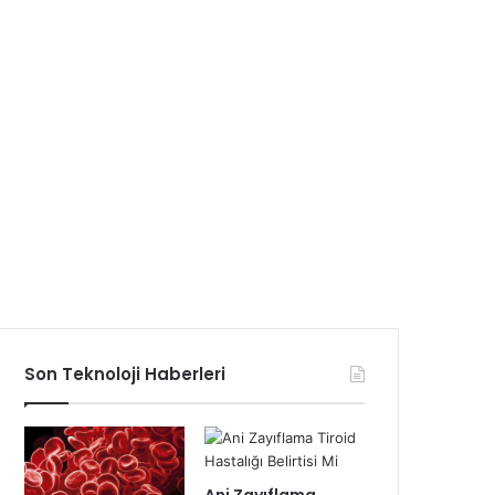
Son Teknoloji Haberleri