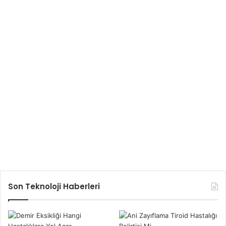
Son Teknoloji Haberleri