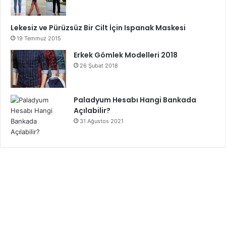
Lekesiz ve Pürüzsüz Bir Cilt İçin Ispanak Maskesi
19 Temmuz 2015
Erkek Gömlek Modelleri 2018
26 Şubat 2018
Paladyum Hesabı Hangi Bankada
Açılabilir?
31 Ağustos 2021