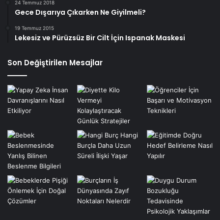
24 Temmuz 2018
Gece Dışarıya Çıkarken Ne Giyilmeli?
19 Temmuz 2015
Lekesiz ve Pürüzsüz Bir Cilt İçin Ispanak Maskesi
Son Değiştirilen Mesajlar