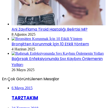
Ani Zayıflama Tiroid Hastalığı Belirtisi Mi?
8 Ağustos 2025
Bronşitten Korunmak İçin 10 Etkili Yöntem
4 Haziran 2025
Bağırsak Enfeksiyonunda Sıvı Kaybını Önlemenin
Yolları
26 Mayıs 2025
En Çok Görüntülenen Mesajlar
6 Mayıs 2015
TARZTAKIM