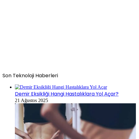
Son Teknoloji Haberleri
Demir Eksikliği Hangi Hastalıklara Yol Açar?
21 Ağustos 2025