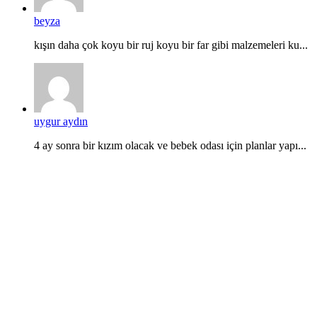
beyza
kışın daha çok koyu bir ruj koyu bir far gibi malzemeleri ku...
uygur aydın
4 ay sonra bir kızım olacak ve bebek odası için planlar yapı...