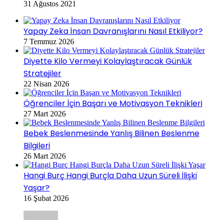
31 Ağustos 2021
Yapay Zeka İnsan Davranışlarını Nasıl Etkiliyor?
7 Temmuz 2026
Diyette Kilo Vermeyi Kolaylaştıracak Günlük
Stratejiler
22 Nisan 2026
Öğrenciler İçin Başarı ve Motivasyon Teknikleri
27 Mart 2026
Bebek Beslenmesinde Yanlış Bilinen Beslenme
Bilgileri
26 Mart 2026
Hangi Burç Hangi Burçla Daha Uzun Süreli İlişki
Yaşar?
16 Şubat 2026