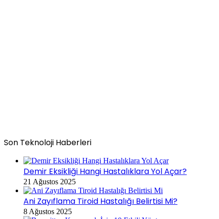
Son Teknoloji Haberleri
Demir Eksikliği Hangi Hastalıklara Yol Açar?
21 Ağustos 2025
Ani Zayıflama Tiroid Hastalığı Belirtisi Mi?
8 Ağustos 2025