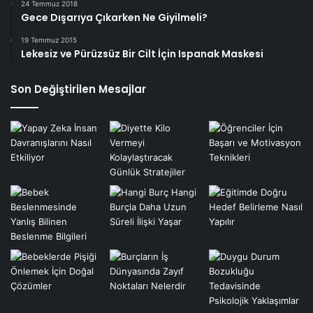
24 Temmuz 2018
Gece Dışarıya Çıkarken Ne Giyilmeli?
19 Temmuz 2015
Lekesiz ve Pürüzsüz Bir Cilt İçin Ispanak Maskesi
Son Değiştirilen Mesajlar