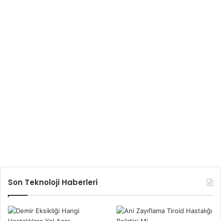
Son Teknoloji Haberleri