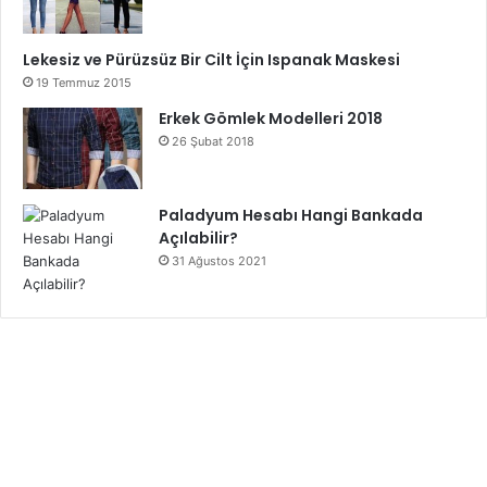
Lekesiz ve Pürüzsüz Bir Cilt İçin Ispanak Maskesi
19 Temmuz 2015
Erkek Gömlek Modelleri 2018
26 Şubat 2018
Paladyum Hesabı Hangi Bankada
Açılabilir?
31 Ağustos 2021