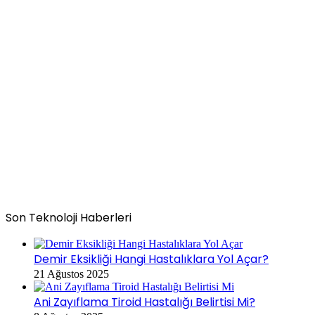
Son Teknoloji Haberleri
Demir Eksikliği Hangi Hastalıklara Yol Açar?
21 Ağustos 2025
Ani Zayıflama Tiroid Hastalığı Belirtisi Mi?