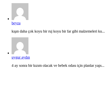
beyza
kışın daha çok koyu bir ruj koyu bir far gibi malzemeleri ku...
uygur aydın
4 ay sonra bir kızım olacak ve bebek odası için planlar yapı...