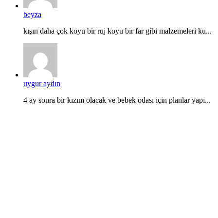
beyza
kışın daha çok koyu bir ruj koyu bir far gibi malzemeleri ku...
uygur aydın
4 ay sonra bir kızım olacak ve bebek odası için planlar yapı...