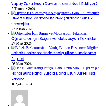
Yapay Zeka İnsan Davranışlarını Nasıl Etkiliyor?
7 Temmuz 2026
Diyette Kilo Vermeyi Kolaylaştıracak Günlük
Stratejiler
22 Nisan 2026
Öğrenciler İçin Başarı ve Motivasyon Teknikleri
27 Mart 2026
Bebek Beslenmesinde Yanlış Bilinen Beslenme
Bilgileri
26 Mart 2026
Hangi Burç Hangi Burçla Daha Uzun Süreli İlişki
Yaşar?
16 Şubat 2026