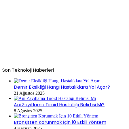
Son Teknoloji Haberleri
Demir Eksikliği Hangi Hastalıklara Yol Açar?
21 Ağustos 2025
Ani Zayıflama Tiroid Hastalığı Belirtisi Mi?
8 Ağustos 2025
Bronşitten Korunmak İçin 10 Etkili Yöntem
4 Haziran 2025